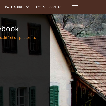
PARTENAIRES
ACCÈS ET CONTACT
ebook
ualité et de photos ici.